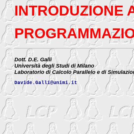
INTRODUZIONE 
PROGRAMMAZIO
Dott. D.E. Galli
Università degli Studi di Milano
Laboratorio di Calcolo Parallelo e di Simulazi
Davide.Galli@unimi.it